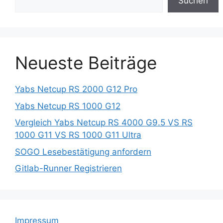
Suchen
Neueste Beiträge
Yabs Netcup RS 2000 G12 Pro
Yabs Netcup RS 1000 G12
Vergleich Yabs Netcup RS 4000 G9.5 VS RS
1000 G11 VS RS 1000 G11 Ultra
SOGO Lesebestätigung anfordern
Gitlab-Runner Registrieren
Impressum