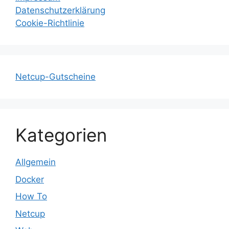
Datenschutzerklärung
Cookie-Richtlinie
Netcup-Gutscheine
Kategorien
Allgemein
Docker
How To
Netcup