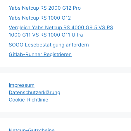
Yabs Netcup RS 2000 G12 Pro
Yabs Netcup RS 1000 G12
Vergleich Yabs Netcup RS 4000 G9.5 VS RS
1000 G11 VS RS 1000 G11 Ultra
SOGO Lesebestätigung anfordern
Gitlab-Runner Registrieren
Impressum
Datenschutzerklärung
Cookie-Richtlinie
Netcup-Gutscheine