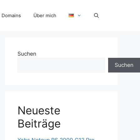
Domains
Über mich
Suchen
Suchen
Neueste
Beiträge