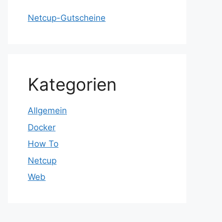
Netcup-Gutscheine
Kategorien
Allgemein
Docker
How To
Netcup
Web