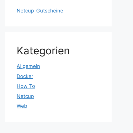
Netcup-Gutscheine
Kategorien
Allgemein
Docker
How To
Netcup
Web