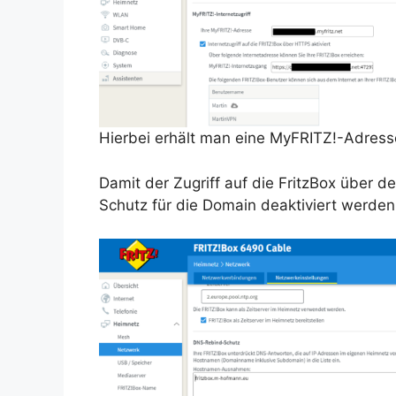
Hierbei erhält man eine MyFRITZ!-Adresse
Damit der Zugriff auf die FritzBox über 
Schutz für die Domain deaktiviert werden