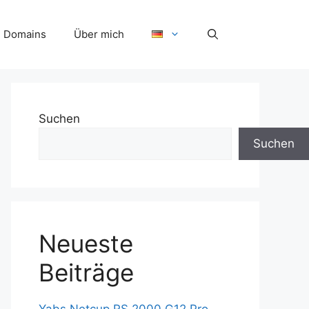
Domains
Über mich
Suchen
Suchen
Neueste
Beiträge